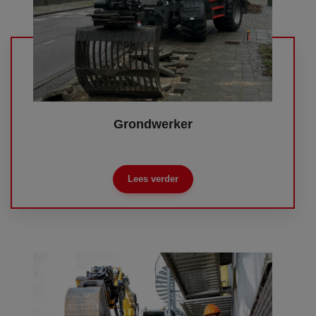
Grondwerker
Lees verder