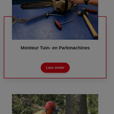
Monteur Tuin- en Parkmachines
Lees verder