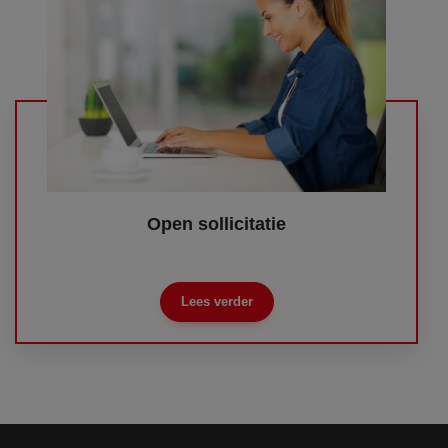
Open sollicitatie
Lees verder