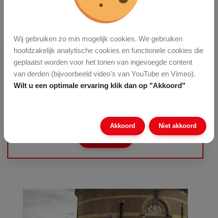
Wij gebruiken zo min mogelijk cookies. We gebruiken
hoofdzakelijk analytische cookies en functionele cookies die
geplaatst worden voor het tonen van ingevoegde content
van derden (bijvoorbeeld video's van YouTube en Vimeo).
Wilt u een optimale ervaring klik dan op "Akkoord"
Allround stratenmaker
Akkoord
Niet akkoord
Lees verder