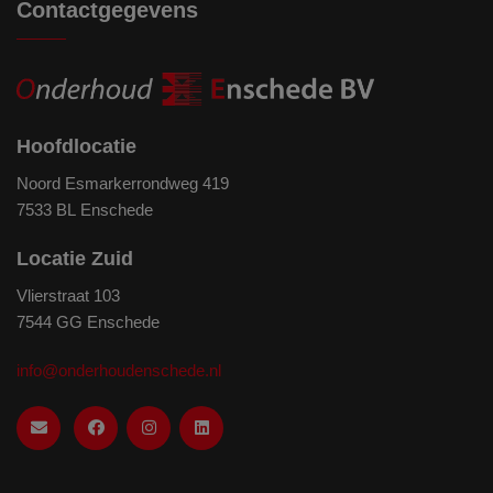
Contactgegevens
Hoofdlocatie
Noord Esmarkerrondweg 419
7533 BL Enschede
Locatie Zuid
Vlierstraat 103
7544 GG Enschede
info@onderhoudenschede.nl