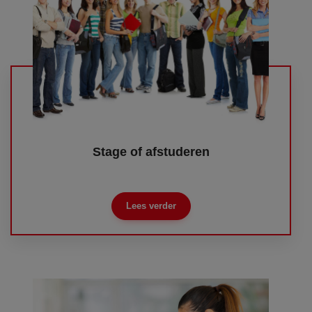
Stage of afstuderen
Lees verder