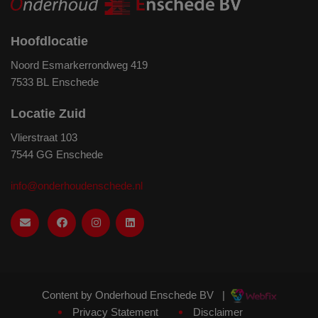
Hoofdlocatie
Noord Esmarkerrondweg 419
7533 BL Enschede
Locatie Zuid
Vlierstraat 103
7544 GG Enschede
info@onderhoudenschede.nl
Content by Onderhoud Enschede BV
|
Privacy Statement
Disclaimer