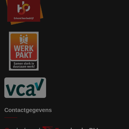
Contactgegevens