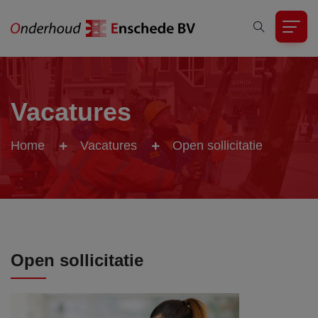
Vacatures
Home
Vacatures
Open sollicitatie
Open sollicitatie