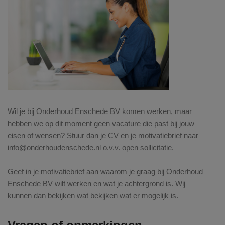
Wil je bij Onderhoud Enschede BV komen werken, maar
hebben we op dit moment geen vacature die past bij jouw
eisen of wensen? Stuur dan je CV en je motivatiebrief naar
info@onderhoudenschede.nl o.v.v. open sollicitatie.
Geef in je motivatiebrief aan waarom je graag bij Onderhoud
Enschede BV wilt werken en wat je achtergrond is. Wij
kunnen dan bekijken wat bekijken wat er mogelijk is.