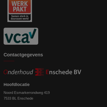
Contactgegevens
Hoofdlocatie
Noord Esmarkerrondweg 419
7533 BL Enschede