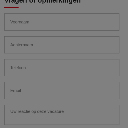
Vragen of opmerkingen