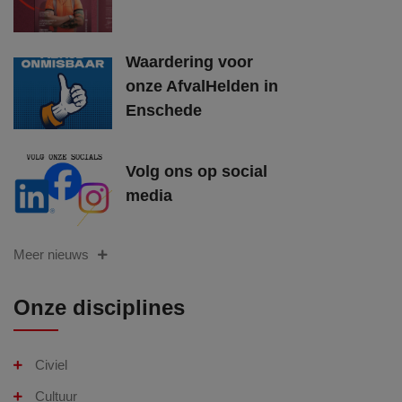
Waardering voor
onze AfvalHelden in
Enschede
Volg ons op social
media
Meer nieuws
Onze disciplines
Civiel
Cultuur