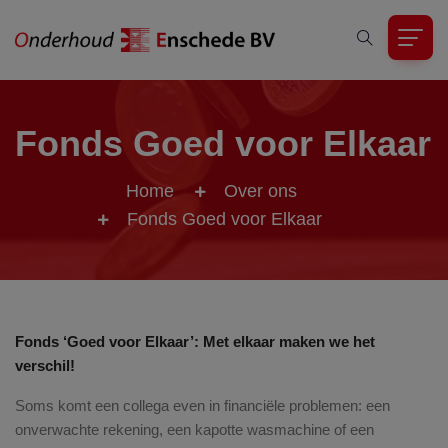
Fonds Goed voor Elkaar
Home
Over ons
Fonds Goed voor Elkaar
Fonds ‘Goed voor Elkaar’: Met elkaar maken we het
verschil!
Soms komt een collega even in financiële problemen: een
onverwachte rekening, een kapotte wasmachine of een