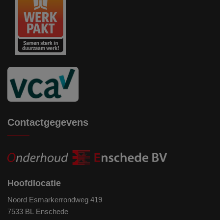
Contactgegevens
Hoofdlocatie
Noord Esmarkerrondweg 419
7533 BL Enschede