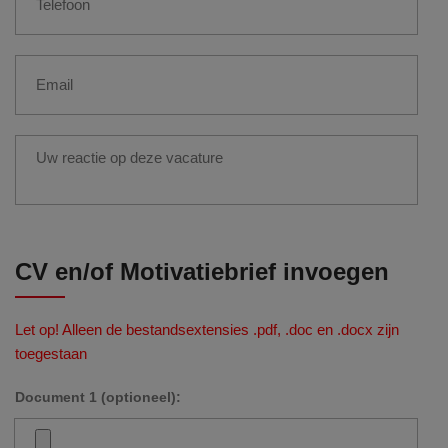
CV en/of Motivatiebrief invoegen
Let op! Alleen de bestandsextensies .pdf, .doc en .docx zijn
toegestaan
Document 1 (optioneel):