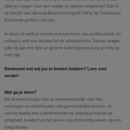
stad en zorgen voor een veilige en groene omgeving? Dan is
de functie van allround Boomverzorger/ETW’er bij Onderhoud
Enschede perfect voor jou.
In deze rol werk je samen met een team van professionals én
collega’s met een afstand tot de arbeidsmarkt. Samen dragen
jullie bij aan een fijne en groene leefomgeving waar je trots op
kunt zijn.
Benieuwd wat wij jou te bieden hebben? Lees snel
verder!
Wat ga je doen?
Als Boomverzorger ben je verantwoordelijk voor het
verzorgen en onderhouden van gemeentelijke bomen. Je
vervult daarbij een coördinerende rol, waarbij je toeziet op
veiligheid, kwaliteit en het geven van deskundig advies op een
hoog niveau.