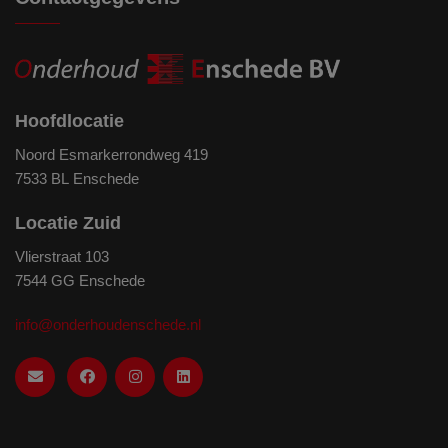
Hoofdlocatie
Noord Esmarkerrondweg 419
7533 BL Enschede
Locatie Zuid
Vlierstraat 103
7544 GG Enschede
info@onderhoudenschede.nl