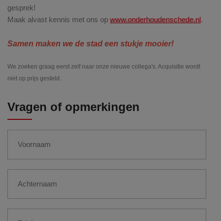
gesprek!
Maak alvast kennis met ons op
www.onderhoudenschede.nl
.
Samen maken we de stad een stukje mooier!
We zoeken graag eerst zelf naar onze nieuwe collega's. Acquisitie wordt
niet op prijs gesteld.
Vragen of opmerkingen