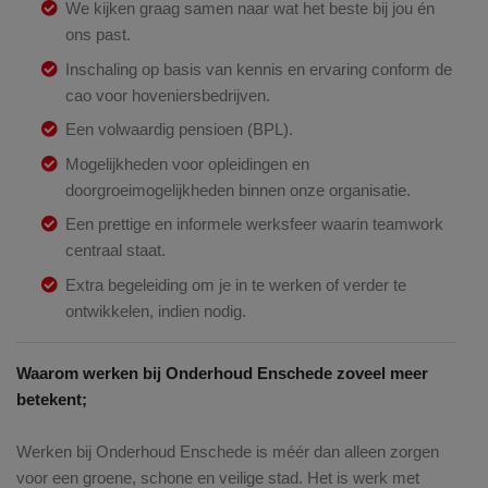
We kijken graag samen naar wat het beste bij jou én
ons past.
Inschaling op basis van kennis en ervaring conform de
cao voor hoveniersbedrijven.
Een volwaardig pensioen (BPL).
Mogelijkheden voor opleidingen en
doorgroeimogelijkheden binnen onze organisatie.
Een prettige en informele werksfeer waarin teamwork
centraal staat.
Extra begeleiding om je in te werken of verder te
ontwikkelen, indien nodig.
Waarom werken bij Onderhoud Enschede zoveel meer
betekent;
Werken bij Onderhoud Enschede is méér dan alleen zorgen
voor een groene, schone en veilige stad. Het is werk met