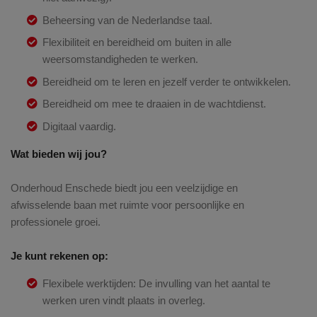
Beheersing van de Nederlandse taal.
Flexibiliteit en bereidheid om buiten in alle
weersomstandigheden te werken.
Bereidheid om te leren en jezelf verder te ontwikkelen.
Bereidheid om mee te draaien in de wachtdienst.
Digitaal vaardig.
Wat bieden wij jou?
Onderhoud Enschede biedt jou een veelzijdige en
afwisselende baan met ruimte voor persoonlijke en
professionele groei.
Je kunt rekenen op:
Flexibele werktijden: De invulling van het aantal te
werken uren vindt plaats in overleg.