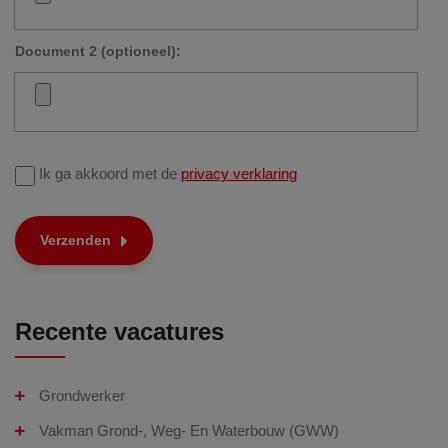
Document 2 (optioneel):
Ik ga akkoord met de
privacy verklaring
Verzenden
Recente vacatures
Grondwerker
Vakman Grond-, Weg- En Waterbouw (GWW)