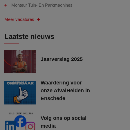
Monteur Tuin- En Parkmachines
Meer vacatures
Laatste nieuws
Jaarverslag 2025
Waardering voor
onze AfvalHelden in
Enschede
Volg ons op social
media