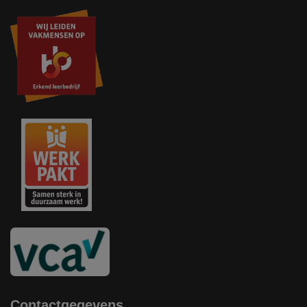
Contactgegevens