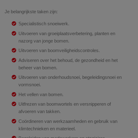
Je belangrijkste taken zijn:
Specialistisch snoeiwerk.
Uitvoeren van groeiplaatsverbetering, planten en
nazorg van jonge bomen.
Uitvoeren van boomveiligheidscontroles.
Adviseren over het behoud, de gezondheid en het
beheer van bomen.
Uitvoeren van onderhoudsnoei, begeleidingsnoei en
vormsnoei.
Het vellen van bomen.
Uitfrezen van boomwortels en versnipperen of
afvoeren van takken.
Coördineren van werkzaamheden en gebruik van
klimtechnieken en materieel.