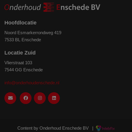
Hoofdlocatie
Noord Esmarkerrondweg 419
7533 BL Enschede
Locatie Zuid
Vlierstraat 103
7544 GG Enschede
info@onderhoudenschede.nl
Content by Onderhoud Enschede BV
|