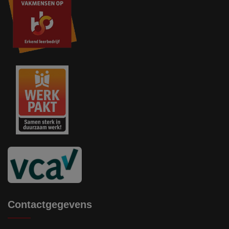
Contactgegevens