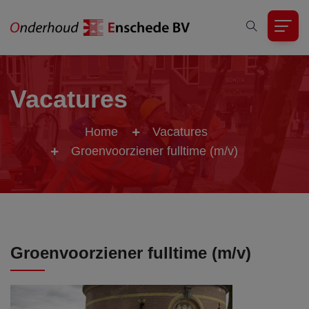
Vacatures
Home
Vacatures
Groenvoorziener fulltime (m/v)
Groenvoorziener fulltime (m/v)