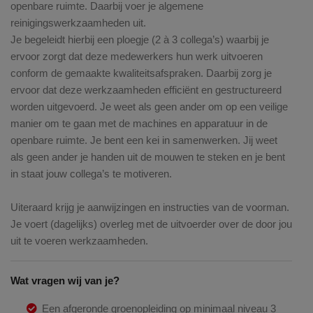
openbare ruimte. Daarbij voer je algemene
reinigingswerkzaamheden uit.
Je begeleidt hierbij een ploegje (2 à 3 collega’s) waarbij je
ervoor zorgt dat deze medewerkers hun werk uitvoeren
conform de gemaakte kwaliteitsafspraken. Daarbij zorg je
ervoor dat deze werkzaamheden efficiënt en gestructureerd
worden uitgevoerd. Je weet als geen ander om op een veilige
manier om te gaan met de machines en apparatuur in de
openbare ruimte. Je bent een kei in samenwerken. Jij weet
als geen ander je handen uit de mouwen te steken en je bent
in staat jouw collega’s te motiveren.
Uiteraard krijg je aanwijzingen en instructies van de voorman.
Je voert (dagelijks) overleg met de uitvoerder over de door jou
uit te voeren werkzaamheden.
Wat vragen wij van je?
Een afgeronde groenopleiding op minimaal niveau 3