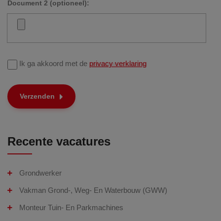
Document 2 (optioneel):
Ik ga akkoord met de
privacy verklaring
Verzenden
Recente vacatures
Grondwerker
Vakman Grond-, Weg- En Waterbouw (GWW)
Monteur Tuin- En Parkmachines