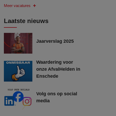
Meer vacatures
Laatste nieuws
Jaarverslag 2025
Waardering voor
onze AfvalHelden in
Enschede
Volg ons op social
media