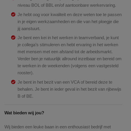
niveau BOL of BBL en/of aantoonbare werkervaring.
Je hebt oog voor kwaliteit en deze weten toe te passen
in je eigen werkzaamheden en die van het ploegje die
jij aanstuurt.
Je bent een kei in het werken in teamverband, je kunt
je collega’s stimuleren en hebt ervaring in het werken
met mensen met een afstand tot de arbeidsmarkt.
Verder ben je natuurlijk allround inzetbaar en bereid om
te werken in de weekenden (volgens een vastgesteld
rooster).
Je bent in het bezit van een VCA of bereid deze te
behalen. Je bent in ieder geval in het bezit van rijbewijs
B of BE.
Wat bieden wij jou?
Wij bieden een leuke baan in een enthousiast bedrijf met