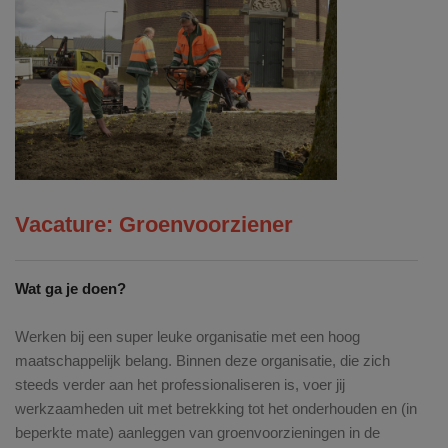
Vacature: Groenvoorziener
Wat ga je doen?
Werken bij een super leuke organisatie met een hoog
maatschappelijk belang. Binnen deze organisatie, die zich
steeds verder aan het professionaliseren is, voer jij
werkzaamheden uit met betrekking tot het onderhouden en (in
beperkte mate) aanleggen van groenvoorzieningen in de