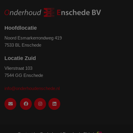
Hoofdlocatie
Noord Esmarkerrondweg 419
7533 BL Enschede
Locatie Zuid
Vlierstraat 103
7544 GG Enschede
info@onderhoudenschede.nl