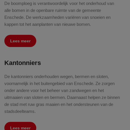
De boomploeg is verantwoordelijk voor het onderhoud van
alle bomen in de openbare ruimte van de gemeente
Enschede. De werkzaamheden variëren van snoeien en
kappen tot het aanplanten van nieuwe bomen.
Lees meer
Kantonniers
De kantonniers onderhouden wegen, bermen en sloten,
voornamelijk in het buitengebied van Enschede. Ze zorgen
onder andere voor het beheer van zandwegen en het
uitmaaien van sloten en bermen. Daarnaast helpen ze binnen
de stad met ruw gras maaien en het ondersteunen van de
stadsdeelteams.
Lees meer