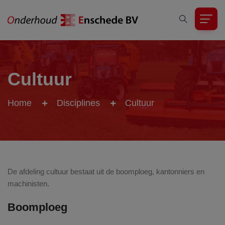
Cultuur
Home
Disciplines
Cultuur
De afdeling cultuur bestaat uit de boomploeg, kantonniers en
machinisten.
Boomploeg