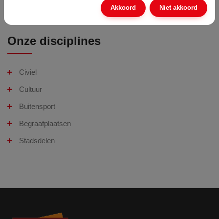
Akkoord
Niet akkoord
Meer nieuws
Onze disciplines
Civiel
Cultuur
Buitensport
Begraafplaatsen
Stadsdelen