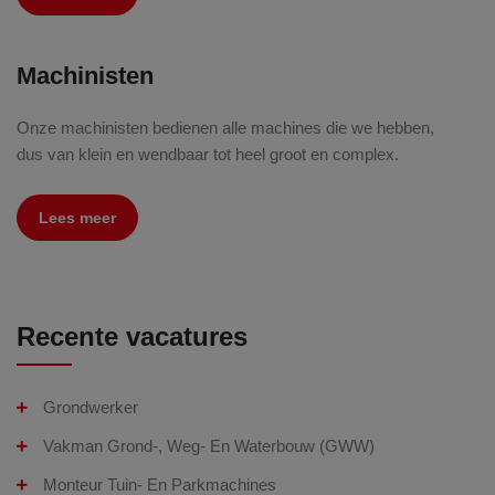
Machinisten
Onze machinisten bedienen alle machines die we hebben,
dus van klein en wendbaar tot heel groot en complex.
Lees meer
Recente vacatures
Grondwerker
Vakman Grond-, Weg- En Waterbouw (GWW)
Monteur Tuin- En Parkmachines