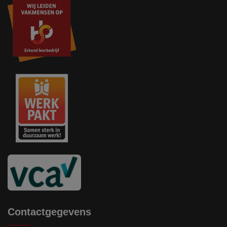
Contactgegevens