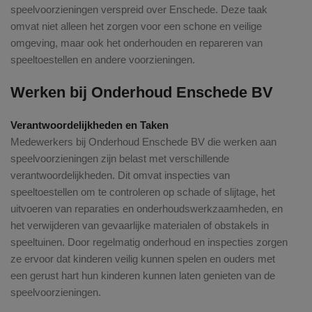
speelvoorzieningen verspreid over Enschede. Deze taak
omvat niet alleen het zorgen voor een schone en veilige
omgeving, maar ook het onderhouden en repareren van
speeltoestellen en andere voorzieningen.
Werken bij Onderhoud Enschede BV
Verantwoordelijkheden en Taken
Medewerkers bij Onderhoud Enschede BV die werken aan
speelvoorzieningen zijn belast met verschillende
verantwoordelijkheden. Dit omvat inspecties van
speeltoestellen om te controleren op schade of slijtage, het
uitvoeren van reparaties en onderhoudswerkzaamheden, en
het verwijderen van gevaarlijke materialen of obstakels in
speeltuinen. Door regelmatig onderhoud en inspecties zorgen
ze ervoor dat kinderen veilig kunnen spelen en ouders met
een gerust hart hun kinderen kunnen laten genieten van de
speelvoorzieningen.