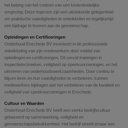
het belang van het creëren van een kindvriendelijke
omgeving. Deze trajecten zijn een uitstekende gelegenheid
om praktische vaardigheden te ontwikkelen en tegelijkertijd
een bijdrage te leveren aan de gemeenschap.
Opleidingen en Certificeringen
Onderhoud Enschede BV investeert in de professionele
ontwikkeling van zijn medewerkers door middel van
opleidingen en certificeringen. Dit omvat trainingen in
inspectietechnieken, veiligheid op speelvoorzieningen, en het
uitvoeren van onderhoudswerkzaamheden. Door continu te
blijven leren en hun vaardigheden te verbeteren, kunnen
medewerkers bijdragen aan het verbeteren van de kwaliteit en
veiligheid van speelvoorzieningen in Enschede.
Cultuur en Waarden
Onderhoud Enschede BV heeft een sterke bedrijfscultuur
gebaseerd op samenwerking, veiligheid en
gemeenschapsbetrokkenheid. Het bedrijf streeft ernaar een