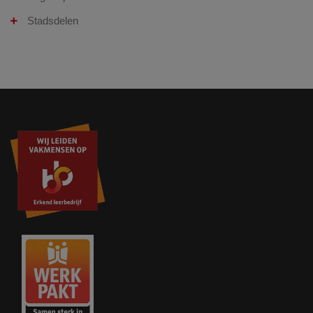
Stadsdelen