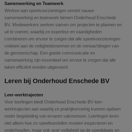
Samenwerking en Teamwerk
Werken aan speelvoorzieningen vereist nauwe
samenwerking en teamwork binnen Onderhoud Enschede
BV. Medewerkers werken samen om projecten te plannen en
uit te voeren, waarbij ze expertise en vaardigheden
combineren om ervoor te zorgen dat alle speelvoorzieningen
voldoen aan de veiligheidsnormen en de verwachtingen van
de gemeenschap. Een goede communicatie en
samenwerking zijn essentieel om ervoor te zorgen dat alle
taken efficiënt worden uitgevoerd.
Leren bij Onderhoud Enschede BV
Leer-werktrajecten
Voor leerlingen biedt Onderhoud Enschede BV leer-
werktrajecten aan waarbij ze praktijkervaring kunnen opdoen
onder begeleiding van ervaren vakmensen. Leerlingen leren
niet alleen hoe ze speeltoestellen moeten inspecteren en
onderhouden, maar ook over veiligheid op de speelplaats en