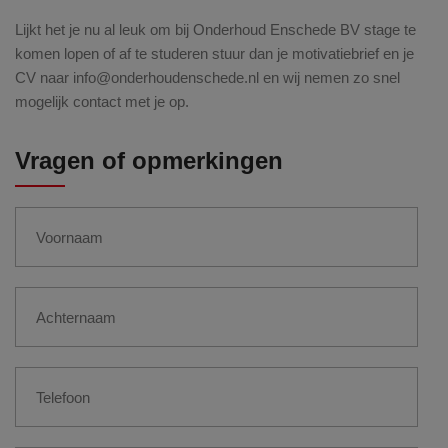
Lijkt het je nu al leuk om bij Onderhoud Enschede BV stage te
komen lopen of af te studeren stuur dan je motivatiebrief en je
CV naar info@onderhoudenschede.nl en wij nemen zo snel
mogelijk contact met je op.
Vragen of opmerkingen