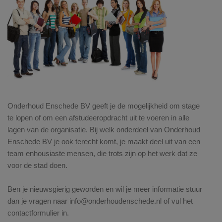
Onderhoud Enschede BV geeft je de mogelijkheid om stage
te lopen of om een afstudeeropdracht uit te voeren in alle
lagen van de organisatie. Bij welk onderdeel van Onderhoud
Enschede BV je ook terecht komt, je maakt deel uit van een
team enhousiaste mensen, die trots zijn op het werk dat ze
voor de stad doen.
Ben je nieuwsgierig geworden en wil je meer informatie stuur
dan je vragen naar info@onderhoudenschede.nl of vul het
contactformulier in.