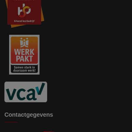
Contactgegevens