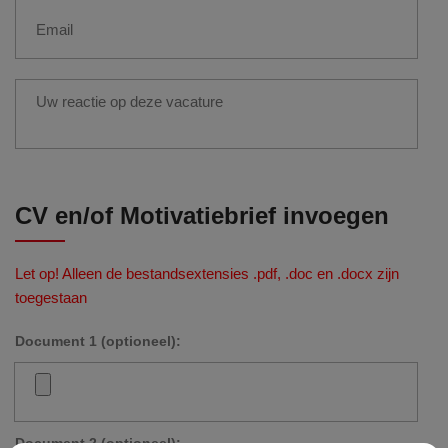
CV en/of Motivatiebrief invoegen
Let op! Alleen de bestandsextensies .pdf, .doc en .docx zijn
toegestaan
Document 1 (optioneel):
Document 2 (optioneel):