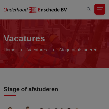
Vacatures
Home
Vacatures
Stage of afstuderen
Stage of afstuderen