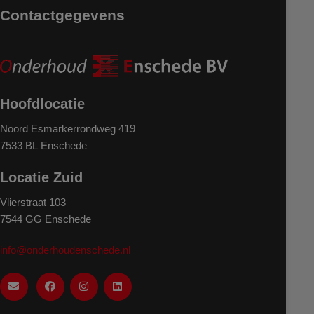
Contactgegevens
Hoofdlocatie
Noord Esmarkerrondweg 419
7533 BL Enschede
Locatie Zuid
Vlierstraat 103
7544 GG Enschede
info@onderhoudenschede.nl