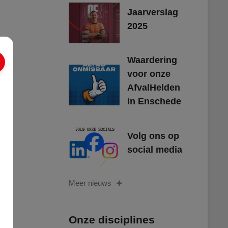
Jaarverslag
2025
Waardering
voor onze
AfvalHelden
in Enschede
Volg ons op
social media
Meer nieuws
Onze disciplines