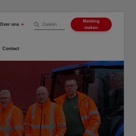
Melding
Over ons
maken
Contact