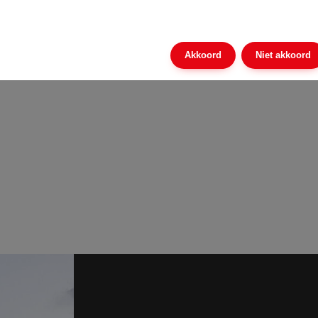
Akkoord
Niet akkoord