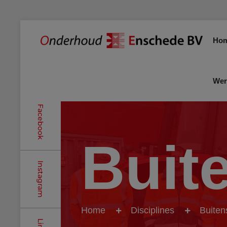
Ho
Wer
Facebook
Buit
Instagram
Home
Disciplines
Buiten