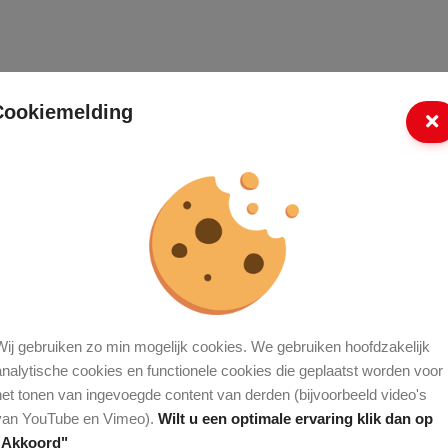
Cookiemelding
Wij gebruiken zo min mogelijk cookies. We gebruiken hoofdzakelijk
analytische cookies en functionele cookies die geplaatst worden voor
het tonen van ingevoegde content van derden (bijvoorbeeld video's
van YouTube en Vimeo).
Wilt u een optimale ervaring klik dan op
"Akkoord"