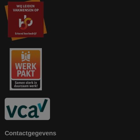
Contactgegevens