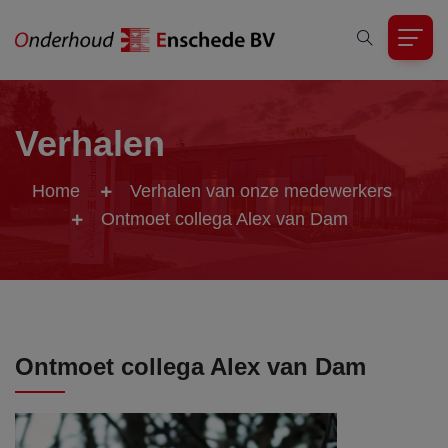
Verhalen
Home
Verhalen van onze medewerkers
Ontmoet collega Alex van Dam
Ontmoet collega Alex van Dam