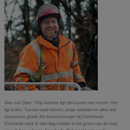
Alex van Dam: ''Mijn kantoor ligt niet tussen vier muren. Het
ligt buiten. Tussen oude bomen, jonge aanplant en alles wat
daartussen groeit. Als boomverzorger bij Onderhoud
Enschede werk ik elke dag midden in het groen van de stad