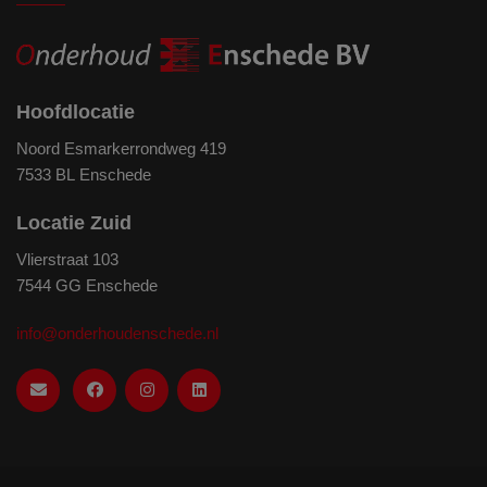
Hoofdlocatie
Noord Esmarkerrondweg 419
7533 BL Enschede
Locatie Zuid
Vlierstraat 103
7544 GG Enschede
info@onderhoudenschede.nl