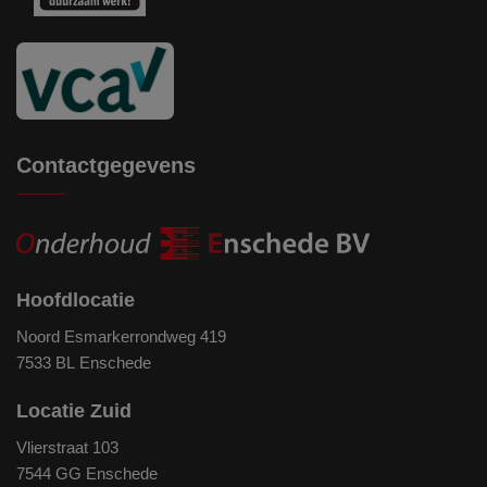
Contactgegevens
Hoofdlocatie
Noord Esmarkerrondweg 419
7533 BL Enschede
Locatie Zuid
Vlierstraat 103
7544 GG Enschede