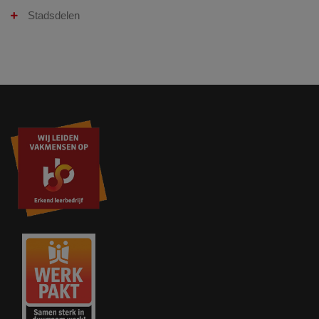
Stadsdelen